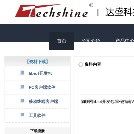
首页
公司介绍
产品中
【资料下载】
资料内容
libiot开发包
PC客户端软件
移动终端客户端
物联网libiot开发包编程指南V3.
工具软件
下载搜索