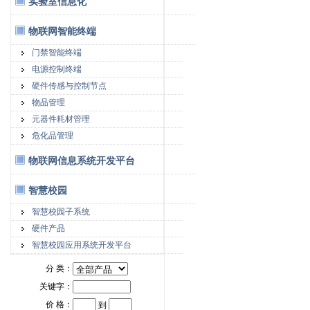
实验室信息化
物联网智能终端
门禁智能终端
电源控制终端
硬件传感与控制节点
物品管理
元器件耗材管理
危化品管理
物联网信息系统开发平台
智慧校园
智慧校园子系统
硬件产品
智慧校园应用系统开发平台
分 类：
关键字：
价 格：
到