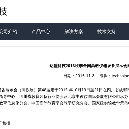
公司介绍
产品中心
解决方案
技术支持
达盛科技2016秋季全国高教仪器设备展示会
日期：2016-11-3 编辑：techshin
设备展示会（高仪展）第48届定于2016 年10月19日至21日在四川省
指导中心、四川省教育装备行业协会及北京中教仪国际会展有限公司承办
教育信息化分会、中国高等教育学会教学研究分会、国家级实验教学示范
。
了包括：