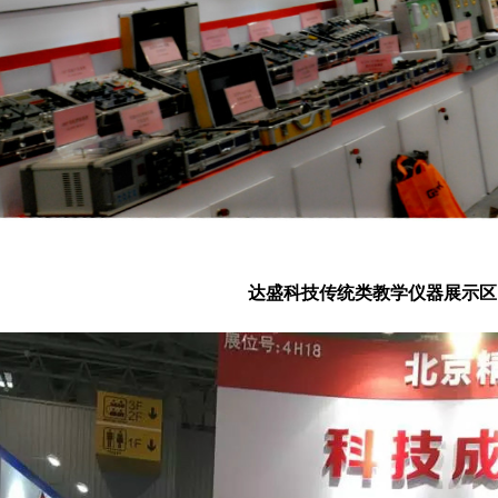
达盛科技传统类教学仪器展示