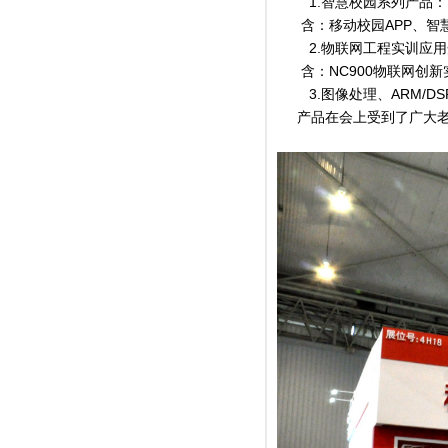
1.智慧校园系列产品：
含：移动校园APP、智慧
2.物联网工程实训应
含：NC900物联网创新
3.图像处理、ARM/
产品在会上受到了广大老