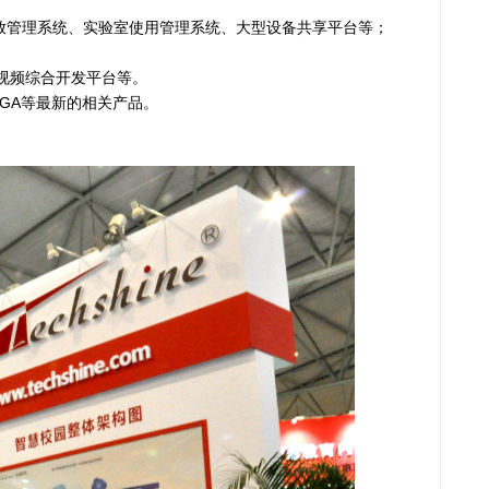
放管理系统、实验室使用管理系统、大型设备共享平台等；
视频综合开发平台等。
PGA等最新的相关产品。