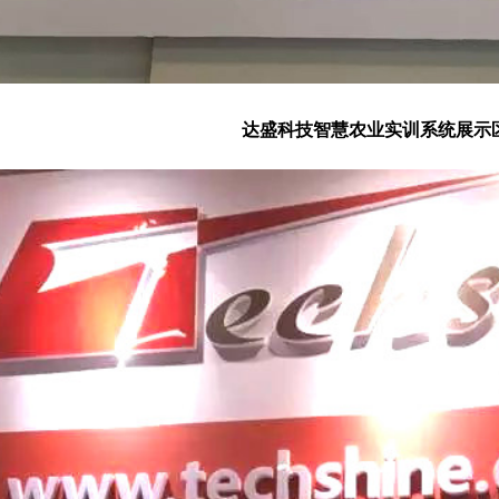
达盛科技智慧农业实训系统展示