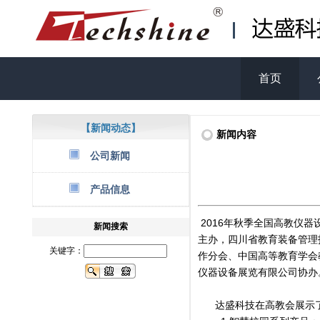
首页
【新闻动态】
新闻内容
公司新闻
产品信息
2016年秋季全国高教仪器
新闻搜索
主办，四川省教育装备管理
关键字：
作分会、中国高等教育学会
仪器设备展览有限公司协办
达盛科技在高教会展示