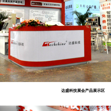
达盛科技展会产品展示区