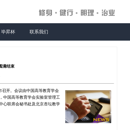
毕昇杯
联系我们
圆满结束
e
成都市召开。会议由中国高等教育学会
，中国高等教育学会实验室管理工
中心联席会秘书处及北京杏坛教学